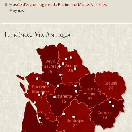
Musée d'Archéologie et du Patrimoine Marius Vazeilles
Meymac
Le réseau Via Antiqua