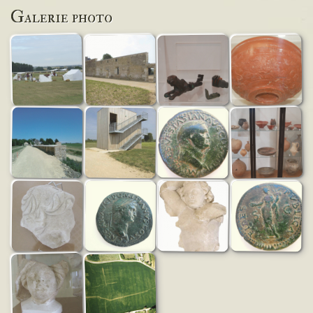
Galerie photo