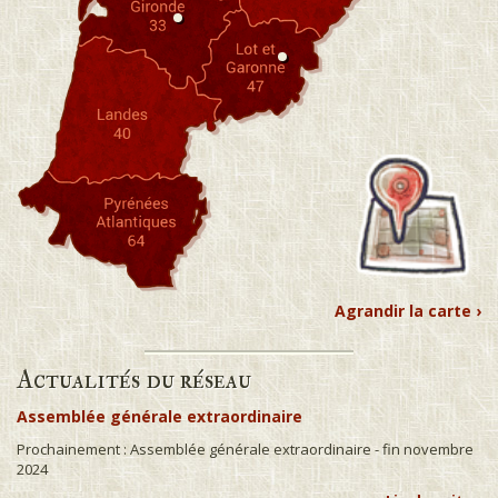
Agrandir la carte ›
Actualités du réseau
Assemblée générale extraordinaire
Prochainement : Assemblée générale extraordinaire - fin novembre
2024