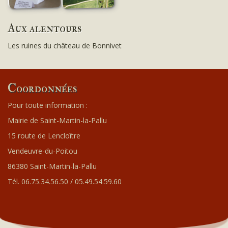
Aux alentours
Les ruines du château de Bonnivet
Coordonnées
Pour toute information :
Mairie de Saint-Martin-la-Pallu
15 route de Lencloître
Vendeuvre-du-Poitou
86380 Saint-Martin-la-Pallu
Tél. 06.75.34.56.50 / 05.49.54.59.60