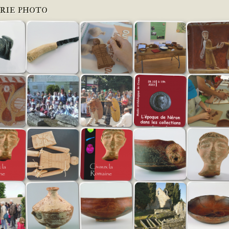
rie photo