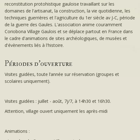
reconstitution protohistique gauloise travaillant sur les
domaines de l'artisanat, la construction, la vie quotidienne, les
techniques guerrières et l'agriculture du 1er siècle av J-C, période
de la guerre des Gaules. L'association anime couramment
Coriobona Village Gaulois et se déplace partout en France dans
le cadre d'animations de sites archéologiques, de musées et
d'évènements liés à l'histoire.
Périodes d'ouverture
Visites guidées, toute l’année sur réservation (groupes et
scolaires uniquement).
Visites guidées : juillet - août, 7j/7, à 14h30 et 16h30.
Attention, village ouvert uniquement les après-midi
Animations :