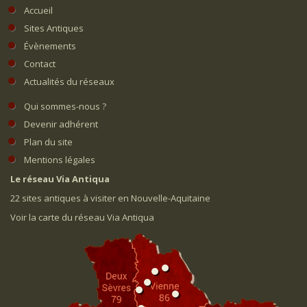
Accueil
Sites Antiques
Évènements
Contact
Actualités du réseaux
Qui sommes-nous ?
Devenir adhérent
Plan du site
Mentions légales
Le réseau Via Antiqua
22 sites antiques à visiter en Nouvelle-Aquitaine
Voir la carte du réseau Via Antiqua