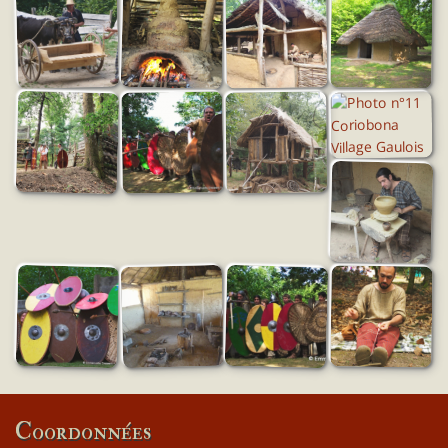
Coordonnées