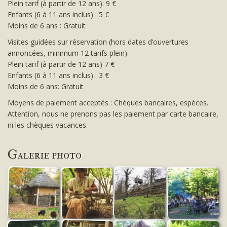
Plein tarif (à partir de 12 ans): 9 €
Enfants (6 à 11 ans inclus) : 5 €
Moins de 6 ans : Gratuit
Visites guidées sur réservation (hors dates d’ouvertures
annoncées, minimum 12 tarifs plein):
Plein tarif (à partir de 12 ans) 7 €
Enfants (6 à 11 ans inclus) : 3 €
Moins de 6 ans: Gratuit
Moyens de paiement acceptés : Chèques bancaires, espèces.
Attention, nous ne prenons pas les paiement par carte bancaire,
ni les chèques vacances.
Galerie photo