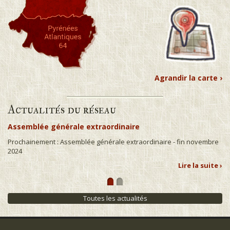
Agrandir la carte ›
Actualités du réseau
Assemblée générale extraordinaire
Prochainement : Assemblée générale extraordinaire - fin novembre
2024
Lire la suite ›
Toutes les actualités