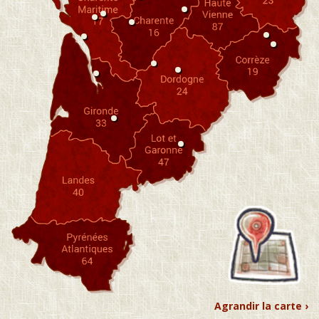
Agrandir la carte ›