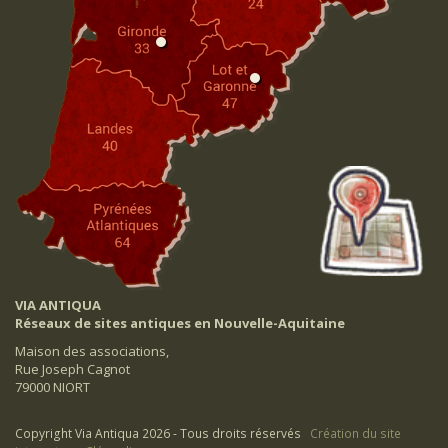
VIA ANTIQUA
Réseaux de sites antiques en Nouvelle-Aquitaine
Maison des associations,
Rue Joseph Cagnot
79000 NIORT
Copyright Via Antiqua 2026 - Tous droits réservés
Création du site