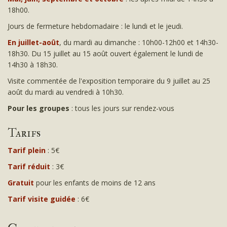
18h00.
Jours de fermeture hebdomadaire : le lundi et le jeudi.
En juillet-août
, du mardi au dimanche : 10h00-12h00 et 14h30-
18h30. Du 15 juillet au 15 août ouvert également le lundi de
14h30 à 18h30.
Visite commentée de l'exposition temporaire du 9 juillet au 25
août du mardi au vendredi à 10h30.
Pour les groupes
: tous les jours sur rendez-vous
Tarifs
Tarif plein
: 5€
Tarif réduit
: 3€
Gratuit
pour les enfants de moins de 12 ans
Tarif visite guidée
: 6€