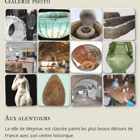
Galerie photo
Aux alentours
La ville de Meymac est classée parmi les plus beaux détours de
France avec son centre historique.