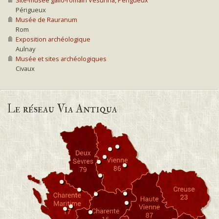
Périgueux
Musée de Rauranum
Rom
Exposition archéologique
Aulnay
Musée et sites archéologiques
Civaux
Le réseau Via Antiqua