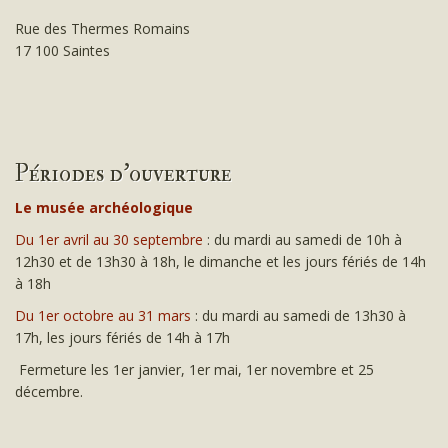
Rue des Thermes Romains
17 100 Saintes
Périodes d'ouverture
Le musée archéologique
Du 1er avril au 30 septembre
: du mardi au samedi de 10h à
12h30 et de 13h30 à 18h, le dimanche et les jours fériés de 14h
à 18h
Du 1er octobre au 31 mars
: du mardi au samedi de 13h30 à
17h, les jours fériés de 14h à 17h
Fermeture les 1er janvier, 1er mai, 1er novembre et 25
décembre.