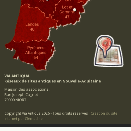
VIA ANTIQUA
Réseaux de sites antiques en Nouvelle-Aquitaine
Maison des associations,
Rue Joseph Cagnot
79000 NIORT
Copyright Via Antiqua 2026 - Tous droits réservés
Création du site
internet par Clémadine