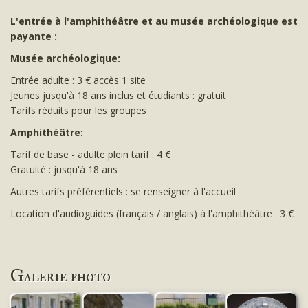
L'entrée à l'amphithéâtre et au musée archéologique est
payante :
Musée archéologique:
Entrée adulte : 3 € accès 1 site
Jeunes jusqu'à 18 ans inclus et étudiants : gratuit
Tarifs réduits pour les groupes
Amphithéâtre:
Tarif de base - adulte plein tarif : 4 €
Gratuité : jusqu'à 18 ans
Autres tarifs préférentiels : se renseigner à l'accueil
Location d'audioguides (français / anglais) à l'amphithéâtre : 3 €
Galerie photo