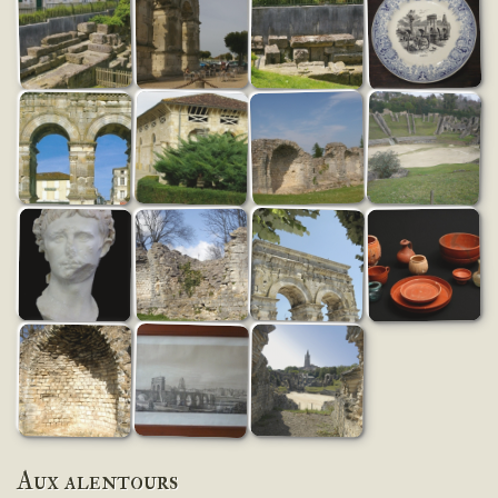
Aux alentours