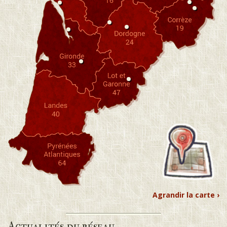
Agrandir la carte ›
Actualités du réseau