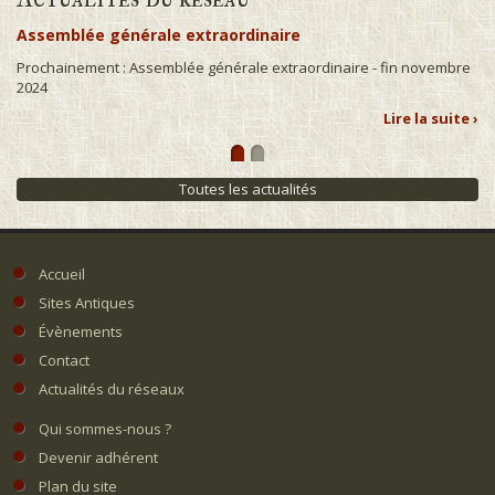
Assemblée générale extraordinaire
Prochainement : Assemblée générale extraordinaire - fin novembre
2024
Lire la suite ›
Toutes les actualités
Accueil
Sites Antiques
Évènements
Contact
Actualités du réseaux
Qui sommes-nous ?
Devenir adhérent
Plan du site