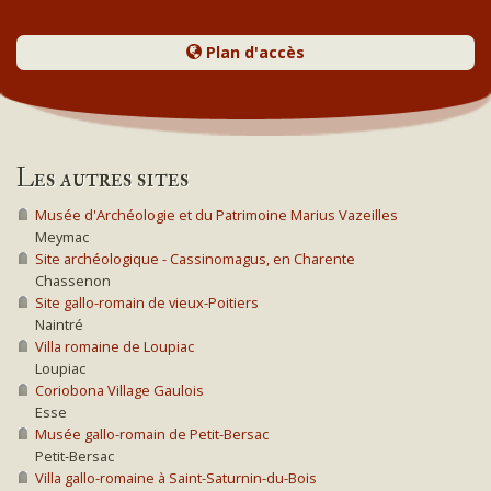
Plan d'accès
Les autres sites
Musée d'Archéologie et du Patrimoine Marius Vazeilles
Meymac
Site archéologique - Cassinomagus, en Charente
Chassenon
Site gallo-romain de vieux-Poitiers
Naintré
Villa romaine de Loupiac
Loupiac
Coriobona Village Gaulois
Esse
Musée gallo-romain de Petit-Bersac
Petit-Bersac
Villa gallo-romaine à Saint-Saturnin-du-Bois