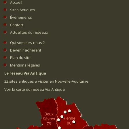
Accueil
Sites Antiques
Évènements
Contact
Actualités du réseaux
Qui sommes-nous ?
Devenir adhérent
Plan du site
Mentions légales
Le réseau Via Antiqua
22 sites antiques à visiter en Nouvelle-Aquitaine
Voir la carte du réseau Via Antiqua