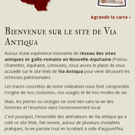
Agrandir la carte ›
Bienvenue sur le site de Via
Antiqua
Autour d'une expérience innovante de
réseau des sites
antiques et gallo-romains en Nouvelle-Aquitaine
(Poitou-
Charentes, Aquitaine, Limousin), nous avons le plaisir de vous
accueillir sur le site Web de
Via Antiqua
pour venir découvrir les
richesses patrimoniales.
Les traces concrètes de notre civilisation nous font comprendre
l'origine de nos coutumes, nos usages et de nos modes de vie.
Mais, les pierres ou vestiges ne sont rien sans la vie des
hommes et l'insertion dans l'environnement local.
C'est pourquoi, l'ensemble des animateurs de Via antiqua qui a
créé ce site Web, fait revivre, autour de plusieurs modalités
pratiques, la vie passée tout en la reliant à celle d'aujourd'hui.