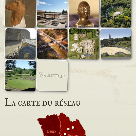
La carte du réseau