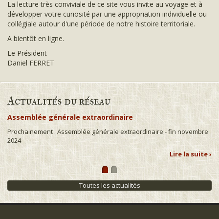
La lecture très conviviale de ce site vous invite au voyage et à
développer votre curiosité par une appropriation individuelle ou
collégiale autour d'une période de notre histoire territoriale.
A bientôt en ligne.
Le Président
Daniel FERRET
Actualités du réseau
Assemblée générale extraordinaire
Prochainement : Assemblée générale extraordinaire - fin novembre
2024
Lire la suite ›
Toutes les actualités