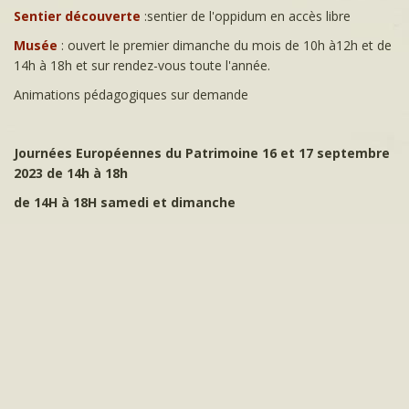
Sentier découverte
:sentier de l'oppidum en accès libre
Musée
: ouvert le premier dimanche du mois de 10h à12h et de
14h à 18h et sur rendez-vous toute l'année.
Animations pédagogiques sur demande
Journées Européennes du Patrimoine 16 et 17 septembre
2023 de 14h à 18h
de 14H à 18H samedi et dimanche