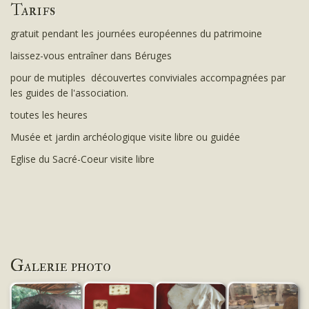
Tarifs
gratuit pendant les journées européennes du patrimoine
laissez-vous entraîner dans Béruges
pour de mutiples découvertes conviviales accompagnées par
les guides de l'association.
toutes les heures
Musée et jardin archéologique visite libre ou guidée
Eglise du Sacré-Coeur visite libre
Galerie photo