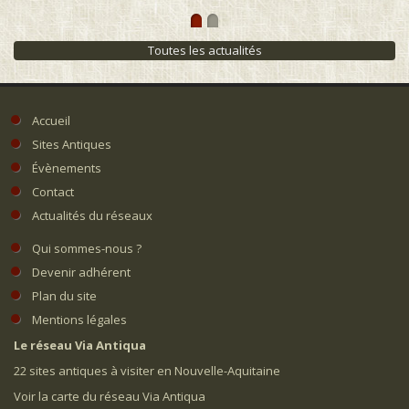
Toutes les actualités
Accueil
Sites Antiques
Évènements
Contact
Actualités du réseaux
Qui sommes-nous ?
Devenir adhérent
Plan du site
Mentions légales
Le réseau Via Antiqua
22 sites antiques à visiter en Nouvelle-Aquitaine
Voir la carte du réseau Via Antiqua