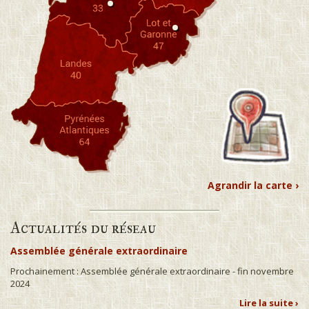
Agrandir la carte ›
Actualités du réseau
Assemblée générale extraordinaire
Prochainement : Assemblée générale extraordinaire - fin novembre
2024
Lire la suite ›