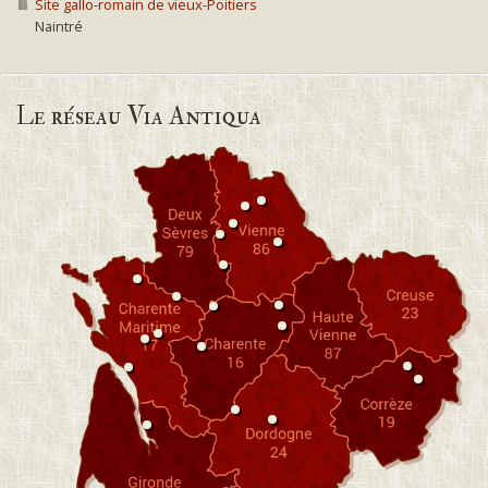
Site gallo-romain de vieux-Poitiers
Naintré
Le réseau Via Antiqua