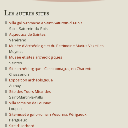
Les autres sites
Villa gallo-romaine à Saint-Saturnin-du-Bois
Saint-Saturnin-du-Bois
Aqueducs de Saintes
Vénérand
Musée d'Archéologie et du Patrimoine Marius Vazeilles
Meymac
Musée et sites archéologiques
Saintes
Site archéologique - Cassinomagus, en Charente
Chassenon
Exposition archéologique
Aulnay
Site des Tours Mirandes
Saint-Martin-la-Pallu
Villa romaine de Loupiac
Loupiac
Site-musée gallo-romain Vesunna, Périgueux
Périgueux
Site d'Herbord